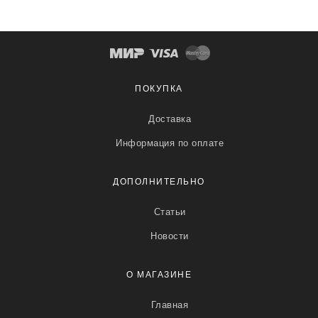
ПОКУПКА
Доставка
Информация по оплате
ДОПОЛНИТЕЛЬНО
Статьи
Новости
О МАГАЗИНЕ
Главная