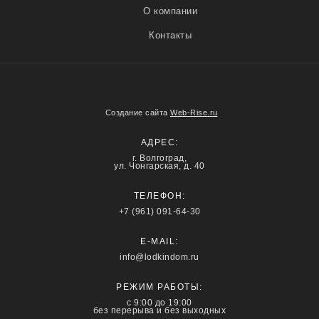
О компании
Контакты
Создание сайта
Web-Rise.ru
АДРЕС:
г. Волгоград,
ул. Чонгарская, д. 40
ТЕЛЕФОН:
+7 (961) 091-64-30
E-MAIL:
info@lodkindom.ru
РЕЖИМ РАБОТЫ:
с 9:00 до 19:00
без перерыва и без выходных