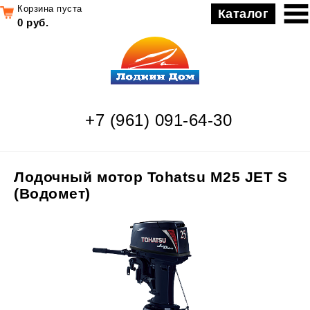
Корзина пуста
Каталог
0 руб.
+7 (961) 091-64-30
Лодочный мотор Tohatsu M25 JET S
(Водомет)