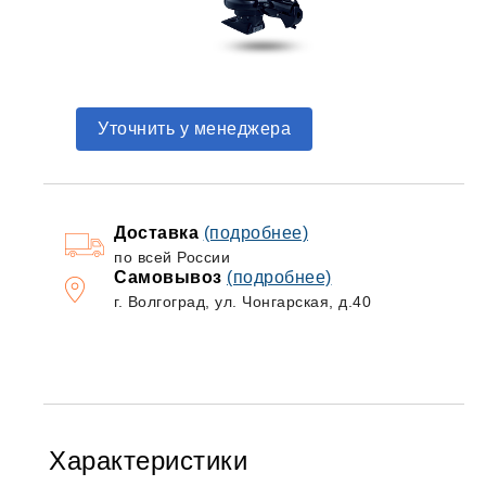
Уточнить у менеджера
Доставка
(подробнее)
по всей России
Самовывоз
(подробнее)
г. Волгоград, ул. Чонгарская, д.40
Характеристики