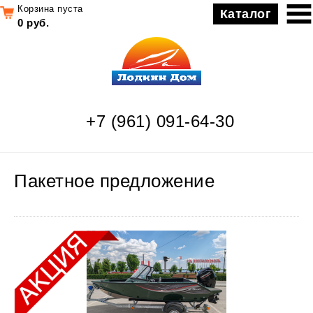
Корзина пуста
Каталог
0 руб.
+7 (961) 091-64-30
Пакетное предложение