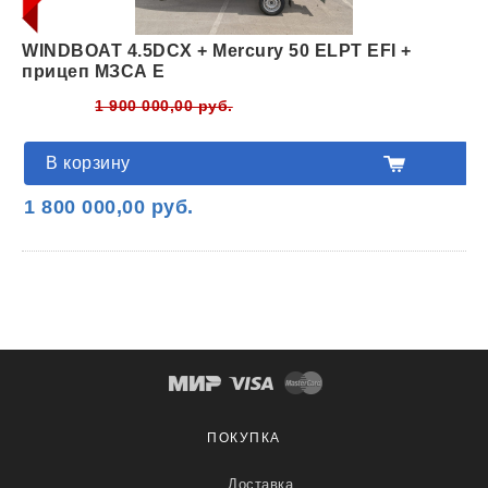
WINDBOAT 4.5DCX + Mercury 50 ELPT EFI +
прицеп МЗСА Е
1 900 000,00 руб.
В корзину
1 800 000,00 руб.
ПОКУПКА
Доставка