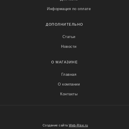
Информация по оплате
ДОПОЛНИТЕЛЬНО
Статьи
Новости
О МАГАЗИНЕ
Главная
О компании
Контакты
Создание сайта
Web-Rise.ru