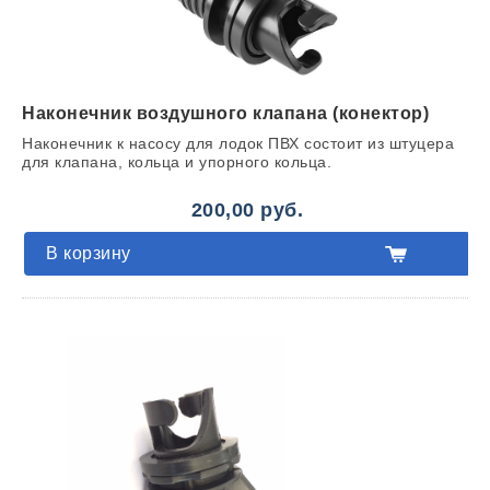
Наконечник воздушного клапана (конектор)
Наконечник к насосу для лодок ПВХ состоит из штуцера
для клапана, кольца и упорного кольца.
200,00 руб.
В корзину