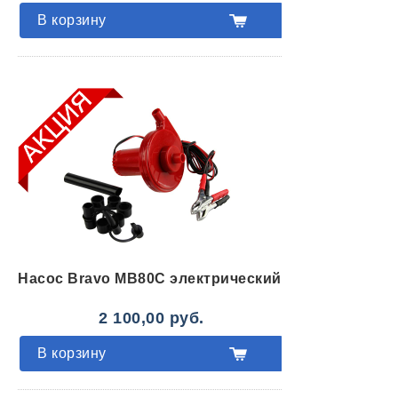
В корзину
Насос Bravo MB80С электрический
2 100,00 руб.
В корзину