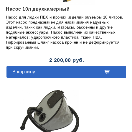
Насос 10л двухкамерный
Насос для лодки ПВХ и прочих изделий объёмом 10 литров.
Этот насос предназначен для накачивания надувных
изделий, таких как лодки, матрасы, бассейны и другие
подобные аксессуары. Насос выполнен из качественных
материалов: ударопрочного пластика, ткани ПВХ.
Гофрированный шланг насоса прочен и не деформируется
при скручивании.
2 200,00 руб.
В корзину