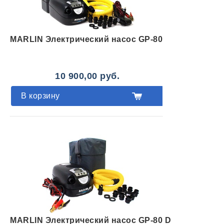
MARLIN Электрический насос GP-80
10 900,00 руб.
В корзину
MARLIN Электрический насос GP-80 D