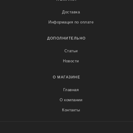
Доставка
Информация по оплате
ДОПОЛНИТЕЛЬНО
Статьи
Новости
О МАГАЗИНЕ
Главная
О компании
Контакты