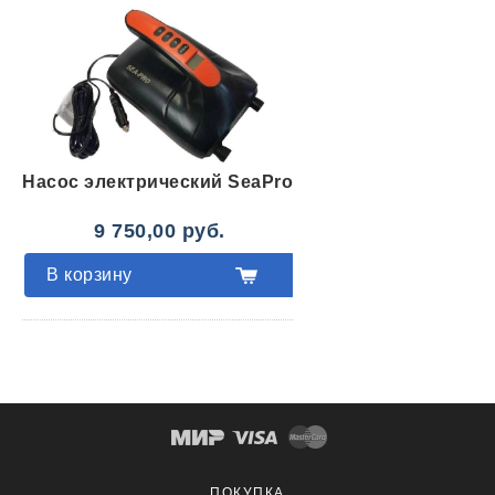
Насос электрический SeaPro
9 750,00 руб.
В корзину
ПОКУПКА