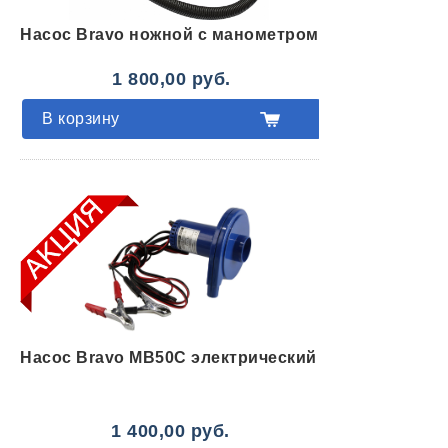
Насос Bravo ножной с манометром
1 800,00 руб.
В корзину
Насос Bravo MB50C электрический
1 400,00 руб.