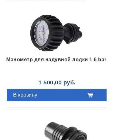
Манометр для надувной лодки 1.6 bar
1 500,00 руб.
В корзину