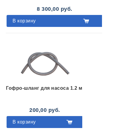
8 300,00 руб.
В корзину
Гофро-шланг для насоса 1.2 м
200,00 руб.
В корзину