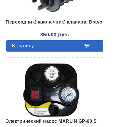
Переходник(наконечник) клапана, Bravo
350,00 руб.
В корзину
Электрический насос MARLIN GP-60 S