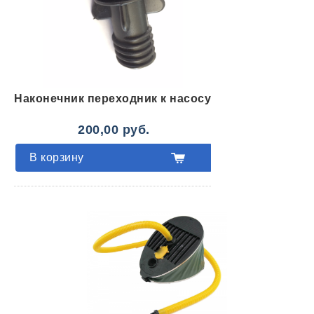
Наконечник переходник к насосу
200,00 руб.
В корзину