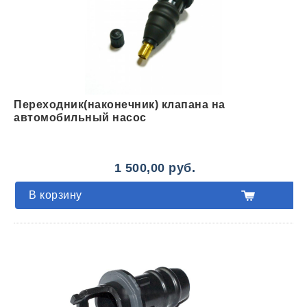
Переходник(наконечник) клапана на
автомобильный насос
1 500,00 руб.
В корзину