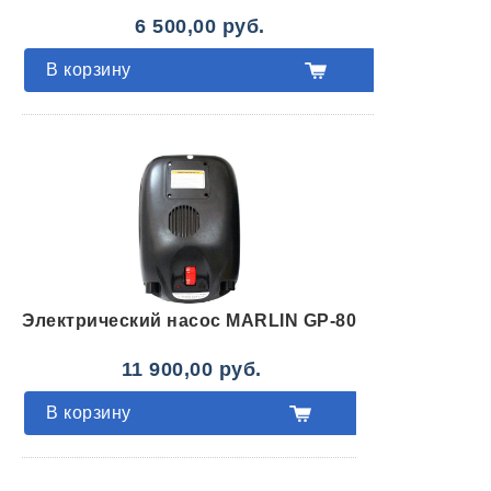
6 500,00 руб.
В корзину
Электрический насос MARLIN GP-80
11 900,00 руб.
В корзину