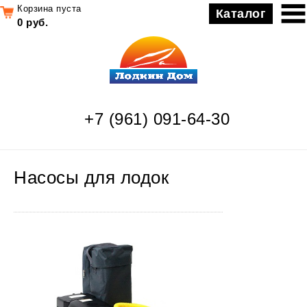
Корзина пуста
Каталог
0 руб.
+7 (961) 091-64-30
Насосы для лодок