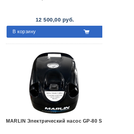
12 500,00 руб.
В корзину
MARLIN Электрический насос GP-80 S