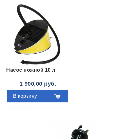
Насос ножной 10 л
1 900,00 руб.
В корзину