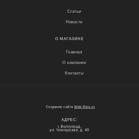
Статьи
Новости
О МАГАЗИНЕ
Главная
О компании
Контакты
Создание сайта
Web-Rise.ru
АДРЕС:
г. Волгоград,
ул. Чонгарская, д. 40