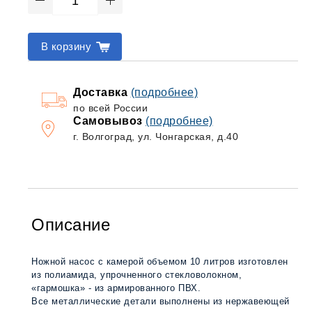
В корзину
Доставка
(подробнее)
по всей России
Самовывоз
(подробнее)
г. Волгоград, ул. Чонгарская, д.40
Описание
Ножной насос с камерой объемом 10 литров изготовлен
из полиамида, упрочненного стекловолокном,
«гармошка» - из армированного ПВХ.
Все металлические детали выполнены из нержавеющей