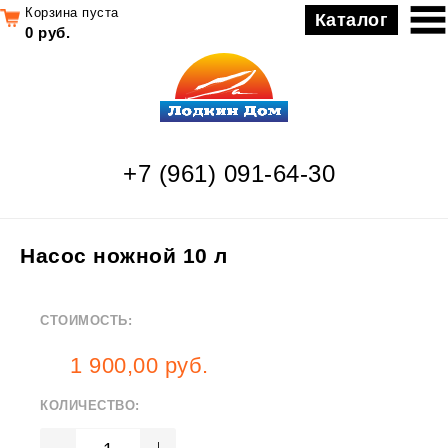
Корзина пуста
Каталог
0 руб.
+7 (961) 091-64-30
Насос ножной 10 л
СТОИМОСТЬ:
1 900,00 руб.
КОЛИЧЕСТВО: