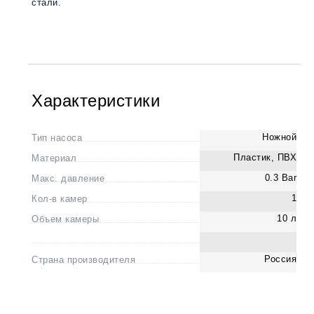
стали.
Характеристики
Ножной
Тип насоса
Пластик, ПВХ
Материал
0.3 Bar
Макс. давление
1
Кол-в камер
10 л
Объем камеры
Россия
Страна производителя