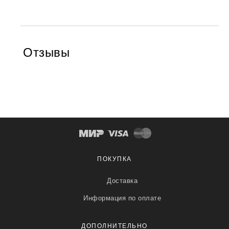
Отзывы
ПОКУПКА
Доставка
Информация по оплате
ДОПОЛНИТЕЛЬНО