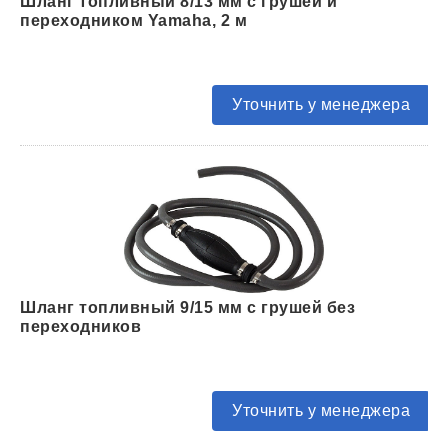
Шланг топливный 8/13 мм с грушей и
переходником Yamaha, 2 м
Уточнить у менеджера
Шланг топливный 9/15 мм с грушей без
переходников
Уточнить у менеджера