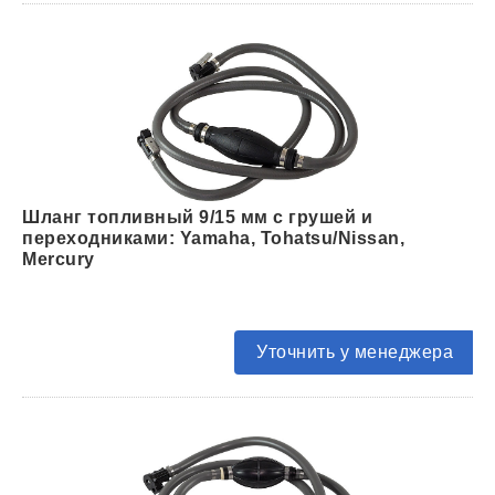
Шланг топливный 9/15 мм с грушей и
переходниками: Yamaha, Tohatsu/Nissan,
Mercury
Уточнить у менеджера