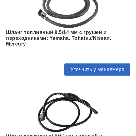
Шланг топливный 8.5/14 мм с грушей и
переходниками: Yamaha, Tohatsu/Nissan,
Mercury
Уточнить у менеджера