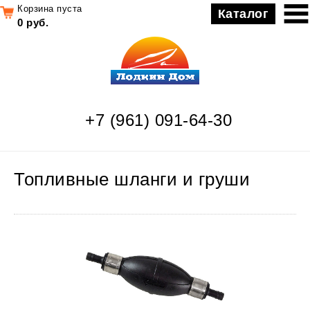
Корзина пуста
Каталог
0 руб.
+7 (961) 091-64-30
Топливные шланги и груши