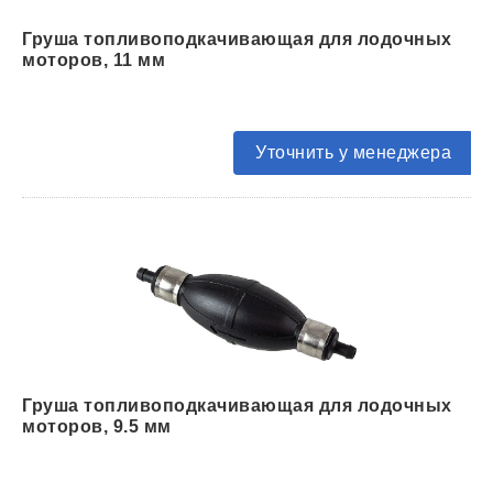
Груша топливоподкачивающая для лодочных
моторов, 11 мм
Уточнить у менеджера
Груша топливоподкачивающая для лодочных
моторов, 9.5 мм