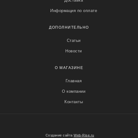
Доставка
Информация по оплате
ДОПОЛНИТЕЛЬНО
Статьи
Новости
О МАГАЗИНЕ
Главная
О компании
Контакты
Создание сайта
Web-Rise.ru