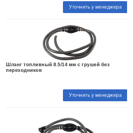
Уточнить у менеджера
Шланг топливный 8.5/14 мм с грушей без
переходников
Уточнить у менеджера