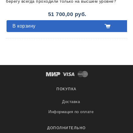
берегу всегда проходили только на высшем уровне?
51 700,00 руб.
В корзину
ПОКУПКА
Доставка
Информация по оплате
ДОПОЛНИТЕЛЬНО