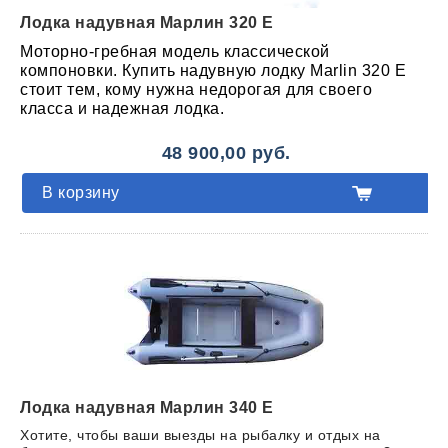
Лодка надувная Марлин 320 E
Моторно-гребная модель классической
компоновки. Купить надувную лодку Marlin 320 Е
стоит тем, кому нужна недорогая для своего
класса и надежная лодка.
48 900,00 руб.
В корзину
Лодка надувная Марлин 340 E
Хотите, чтобы ваши выезды на рыбалку и отдых на