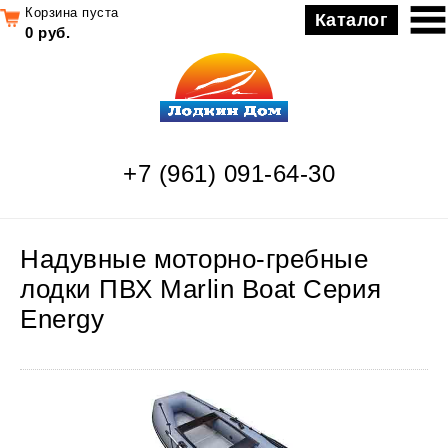
Корзина пуста
Каталог
0 руб.
+7 (961) 091-64-30
Надувные моторно-гребные
лодки ПВХ Marlin Boat Серия
Energy