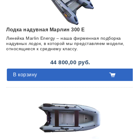
Лодка надувная Марлин 300 E
Линейка Marlin Energy – наша фирменная подборка
надувных лодок, в которой мы представляем модели,
относящиеся к среднему классу.
44 800,00 руб.
В корзину