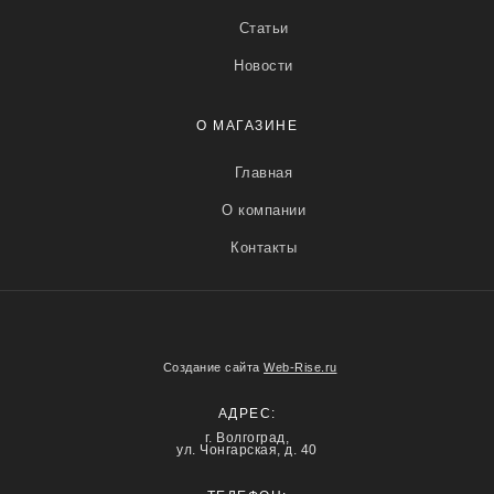
Статьи
Новости
О МАГАЗИНЕ
Главная
О компании
Контакты
Создание сайта
Web-Rise.ru
АДРЕС:
г. Волгоград,
ул. Чонгарская, д. 40