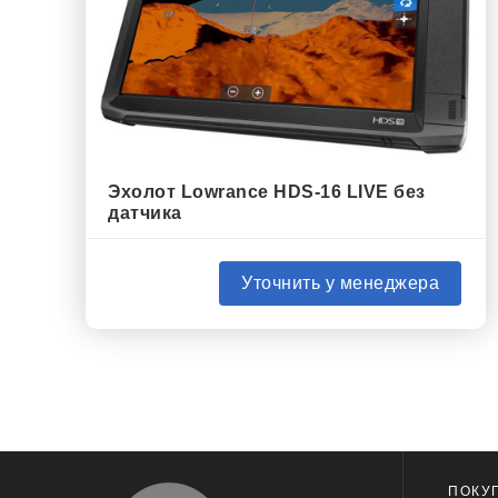
Эхолот Lowrance HDS-16 LIVE без
датчика
Уточнить у менеджера
ПОКУ