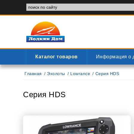
Каталог товаров
Информация о 
Главная
Эхолоты
Lowrance
Серия HDS
Серия HDS