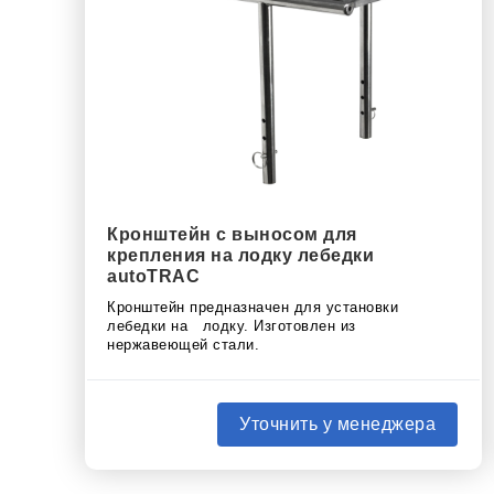
Кронштейн c выносом для
крепления на лодку лебедки
autoTRAC
Кронштейн предназначен для установки
лебедки на лодку. Изготовлен из
нержавеющей стали.
Уточнить у менеджера