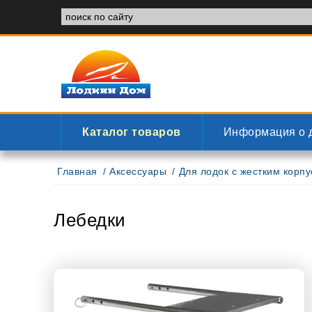
Каталог товаров
Информация о 
Главная
Аксессуары
Для лодок с жестким корп
Лебедки