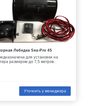
орная Лебедка Sea-Pro 45
едназначена для установки на
тера размером до 7,5 метров.
Уточнить у менеджера