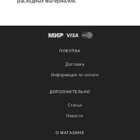
расходных материалов.
ПОКУПКА
Доставка
Информация по оплате
ДОПОЛНИТЕЛЬНО
Статьи
Новости
О МАГАЗИНЕ