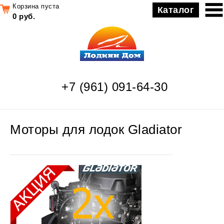
Корзина пуста
Каталог
0 руб.
+7 (961) 091-64-30
Моторы для лодок Gladiator