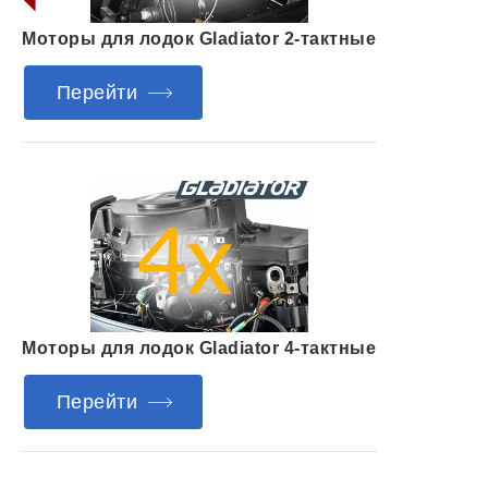
Моторы для лодок Gladiator 2-тактные
Перейти
Моторы для лодок Gladiator 4-тактные
Перейти