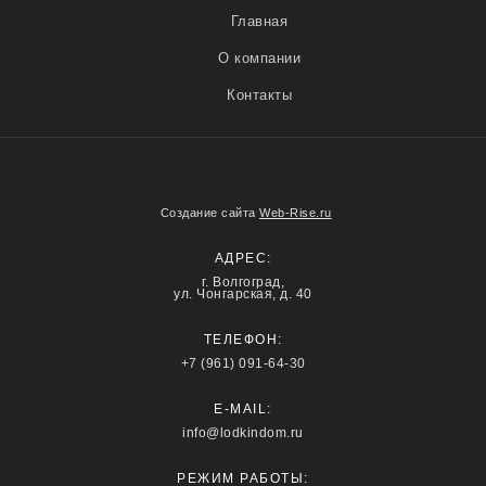
Главная
О компании
Контакты
Создание сайта
Web-Rise.ru
АДРЕС:
г. Волгоград,
ул. Чонгарская, д. 40
ТЕЛЕФОН:
+7 (961) 091-64-30
E-MAIL:
info@lodkindom.ru
РЕЖИМ РАБОТЫ: