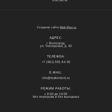
Контакты
Создание сайта
Web-Rise.ru
АДРЕС:
г. Волгоград,
ул. Чонгарская, д. 40
ТЕЛЕФОН:
+7 (961) 091-64-30
E-MAIL:
info@lodkindom.ru
РЕЖИМ РАБОТЫ:
с 9:00 до 19:00
без перерыва и без выходных
Политика конфиденциальности