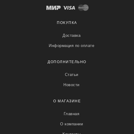
ПОКУПКА
Доставка
Информация по оплате
ДОПОЛНИТЕЛЬНО
Статьи
Новости
О МАГАЗИНЕ
Главная
О компании