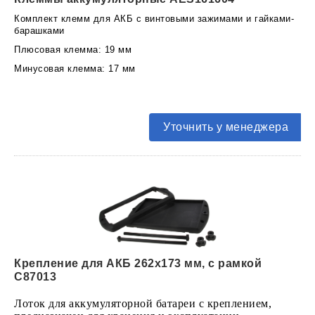
Комплект клемм для АКБ с винтовыми зажимами и гайками-
барашками
Плюсовая клемма: 19 мм
Минусовая клемма: 17 мм
Уточнить у менеджера
Крепление для АКБ 262х173 мм, с рамкой
C87013
Лоток для аккумуляторной батареи с креплением,