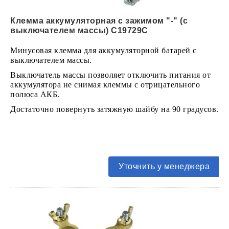
Клемма аккумуляторная с зажимом "-" (с
выключателем массы) C19729C
Минусовая клемма для аккумуляторной батарей с
выключателем массы.
Выключатель массы позволяет отключить питания от
аккумулятора не снимая клеммы с отрицательного
полюса АКБ.
Достаточно повернуть затяжную шайбу на 90 градусов.
Уточнить у менеджера