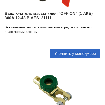
Выключатель массы-ключ "OFF-ON" (1 АКБ)
300А 12-48 В AES121111
Выключатель массы в пластиковом корпусе со съемным
пластиковым ключом
Уточнить у менеджера