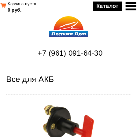
Корзина пуста
Каталог
0 руб.
+7 (961) 091-64-30
Все для АКБ