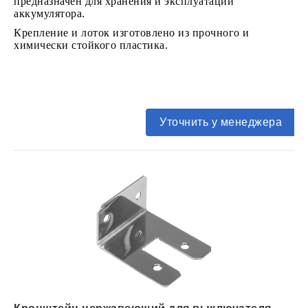
предназначен для хранения и эксплуатации
аккумулятора.
Крепление и лоток изготовлено из прочного и
химически стойкого пластика.
Уточнить у менеджера