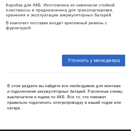
Коробка для АКБ. Изготовлена из химически стойкой
пластмассы и предназначена для транспортировки,
хранения и эксплуатации аккумуляторных батарей.
В комплект поставки входит крепежный ремень с
фурнитурой.
Уточнить у менеджера
В этом разделе вы найдете все необходимое для монтажа
и подключения аккумуляторных батарей. Различные клемы,
выключатели и ящики по АКБ. Все то, что поможет
правильно подключить элетропроводку в вашей лодке или
катере.