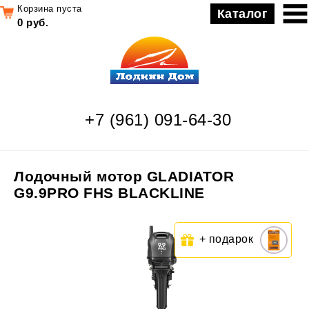
Корзина пуста
Каталог
0 руб.
+7 (961) 091-64-30
Лодочный мотор GLADIATOR
G9.9PRO FHS BLACKLINE
+ подарок