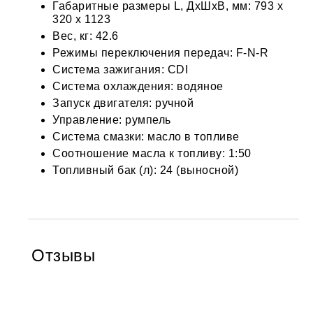
Габаритные размеры L, ДхШхВ, мм: 793 х
320 х 1123
Вес, кг: 42.6
Режимы переключения передач: F-N-R
Система зажигания: CDI
Система охлаждения: водяное
Запуск двигателя: ручной
Управление: румпель
Система смазки: масло в топливе
Соотношение масла к топливу: 1:50
Топливный бак (л): 24 (выносной)
Отзывы