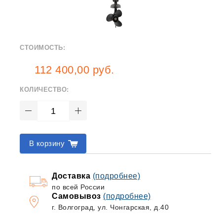
СТОИМОСТЬ:
112 400,00 руб.
КОЛИЧЕСТВО:
В корзину
Доставка
(подробнее)
по всей России
Самовывоз
(подробнее)
г. Волгоград, ул. Чонгарская, д.40