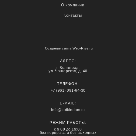
О компании
Контакты
Создание сайта
Web-Rise.ru
АДРЕС:
г. Волгоград,
ул. Чонгарская, д. 40
ТЕЛЕФОН:
+7 (961) 091-64-30
E-MAIL:
info@lodkindom.ru
РЕЖИМ РАБОТЫ:
с 9:00 до 19:00
без перерыва и без выходных