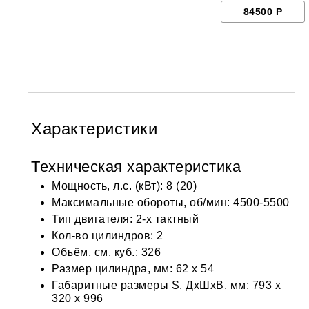
84500 Р
Характеристики
Техническая характеристика
Мощность, л.с. (кВт): 8 (20)
Максимальные обороты, об/мин: 4500-5500
Тип двигателя: 2-х тактный
Кол-во цилиндров: 2
Объём, см. куб.: 326
Размер цилиндра, мм: 62 x 54
Габаритные размеры S, ДхШхВ, мм: 793 х
320 х 996