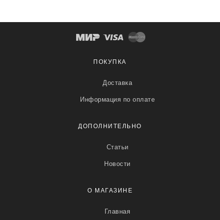
ПОКУПКА
Доставка
Информация по оплате
ДОПОЛНИТЕЛЬНО
Статьи
Новости
О МАГАЗИНЕ
Главная