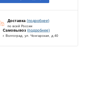
Доставка
(подробнее)
по всей России
Самовывоз
(подробнее)
г. Волгоград, ул. Чонгарская, д.40