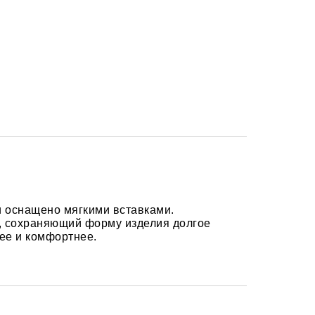
и оснащено мягкими вставками.
, сохраняющий форму изделия долгое
ее и комфортнее.